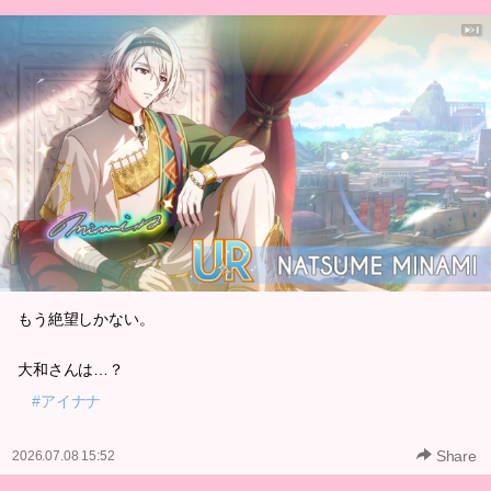
もう絶望しかない。
大和さんは…？
#アイナナ
Share
2026.07.08 15:52