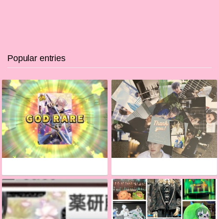
Popular entries