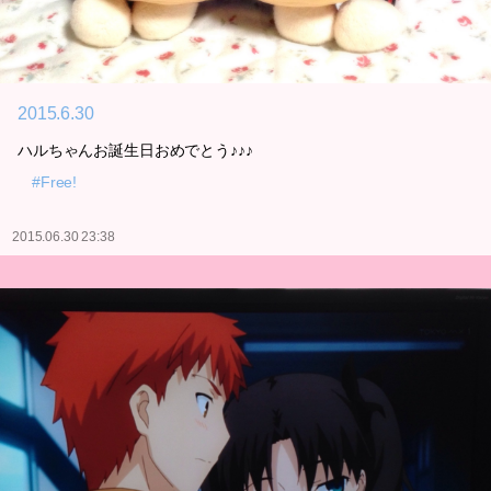
2015.6.30
ハルちゃんお誕生日おめでとう♪♪♪
#Free!
2015.06.30 23:38