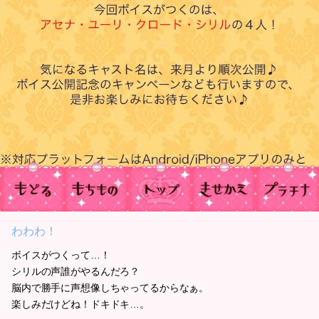
わわわ！
ボイスがつくって…！
シリルの声誰がやるんだろ？
脳内で勝手に声想像しちゃってるからなぁ。
楽しみだけどね！ドキドキ…。