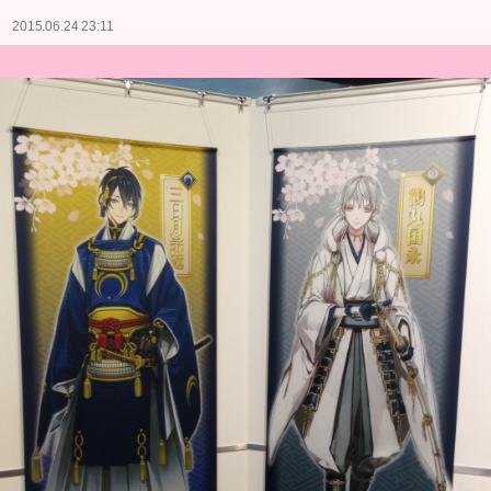
2015.06.24 23:11