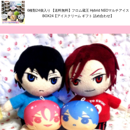
6種類24個入り 【送料無料】フロム蔵王 Hybrid NEOマルチアイス
BOX24【アイスクリーム ギフト 詰め合わせ】