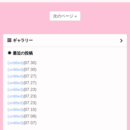
次のページ »
ギャラリー
最近の投稿
(untitled)
(07.30)
(untitled)
(07.30)
(untitled)
(07.27)
(untitled)
(07.27)
(untitled)
(07.23)
(untitled)
(07.23)
(untitled)
(07.23)
(untitled)
(07.10)
(untitled)
(07.08)
(untitled)
(07.07)