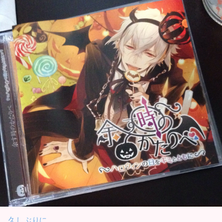
久しぶりに