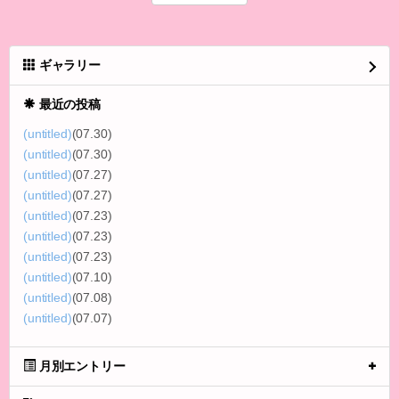
ギャラリー
最近の投稿
(untitled)
(07.30)
(untitled)
(07.30)
(untitled)
(07.27)
(untitled)
(07.27)
(untitled)
(07.23)
(untitled)
(07.23)
(untitled)
(07.23)
(untitled)
(07.10)
(untitled)
(07.08)
(untitled)
(07.07)
月別エントリー