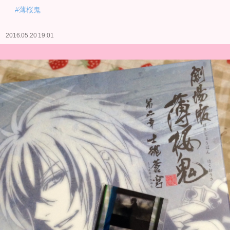
#薄桜鬼
2016.05.20 19:01