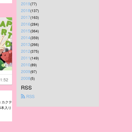
2019
(77)
2018
(137)
2017
(163)
2016
(284)
2015
(364)
2014
(359)
2013
(266)
2012
(375)
2011
(149)
2010
(89)
2009
(97)
2008
(5)
1:52
RSS
 RSS
 カクテ
6本入り