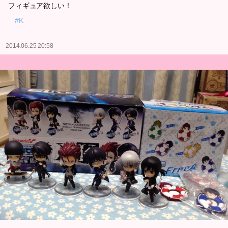
フィギュア欲しい！
#K
2014.06.25 20:58