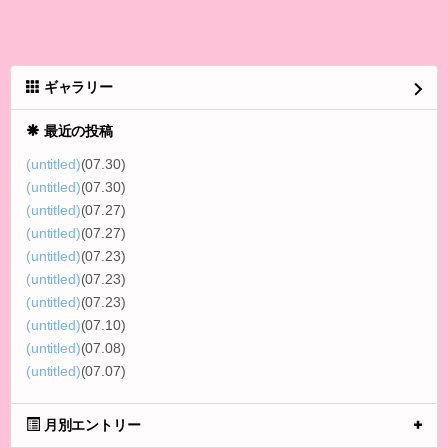
ギャラリー
最近の投稿
(untitled)
(07.30)
(untitled)
(07.30)
(untitled)
(07.27)
(untitled)
(07.27)
(untitled)
(07.23)
(untitled)
(07.23)
(untitled)
(07.23)
(untitled)
(07.10)
(untitled)
(07.08)
(untitled)
(07.07)
月別エントリー