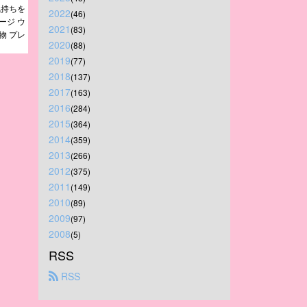
気持ちを
2022
(46)
ージ ウ
2021
(83)
物 プレ
2020
(88)
2019
(77)
2018
(137)
2017
(163)
2016
(284)
2015
(364)
2014
(359)
2013
(266)
2012
(375)
2011
(149)
2010
(89)
2009
(97)
2008
(5)
RSS
 RSS