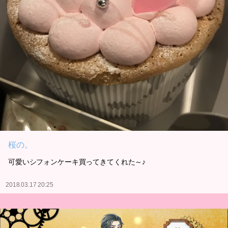
桜の。
可愛いシフォンケーキ買ってきてくれた～♪
2018.03.17 20:25