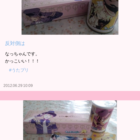
反対側は
なっちゃんです。
かっこいい！！！
#うたプリ
2012.06.29 10:09