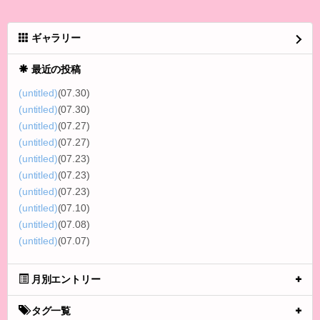
ギャラリー
最近の投稿
(untitled)
(07.30)
(untitled)
(07.30)
(untitled)
(07.27)
(untitled)
(07.27)
(untitled)
(07.23)
(untitled)
(07.23)
(untitled)
(07.23)
(untitled)
(07.10)
(untitled)
(07.08)
(untitled)
(07.07)
月別エントリー
タグ一覧