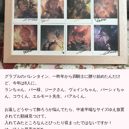
グラブルのバレンタイン、一昨年から四騎士に贈り始めたんだけ
ど、今年は8人に。
ランちゃん、パー様、ジークさん、ヴェインちゃん、パーシィちゃ
ん、コウくん、エルモート先生、バアルくん。
お返しどうやって飾ろうか悩んでたら、中途半端なサイズゆえ放置
されてた額縁見つけて。
入れてみたところなんとぴったり収まったではないですか！