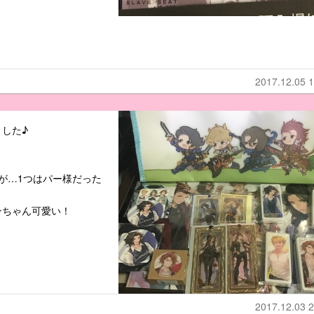
2017.12.05 1
した♪
が…1つはパー様だった
ンちゃん可愛い！
2017.12.03 2