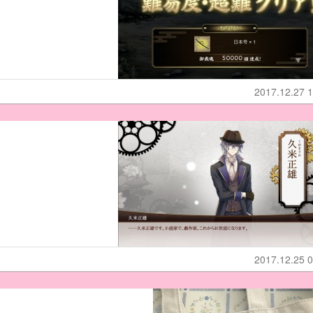
2017.12.27 1
2017.12.25 0