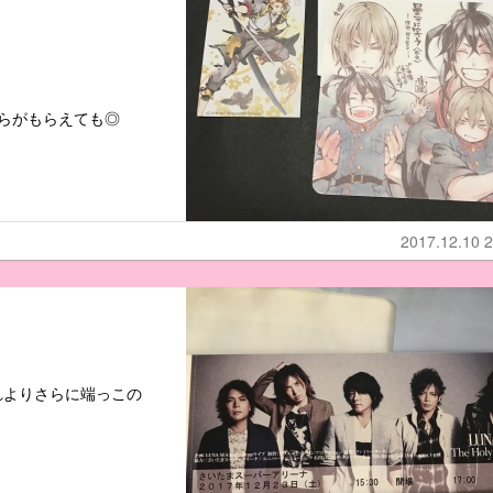
らがもらえても◎
2017.12.10 2
れよりさらに端っこの