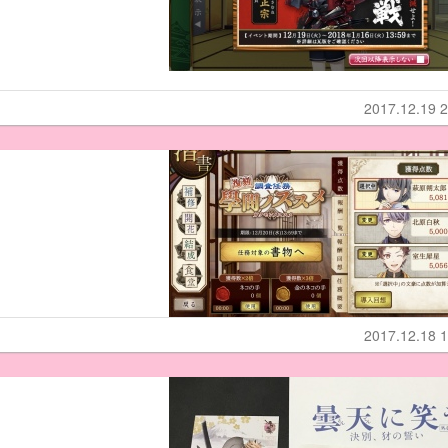
2017.12.19 2
2017.12.18 1