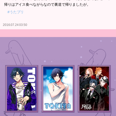
帰りはアイス食べながらなので裏道で帰りましたが。
#うたプリ
2016.07.24 03:50