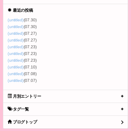
最近の投稿
(untitled)
(07.30)
(untitled)
(07.30)
(untitled)
(07.27)
(untitled)
(07.27)
(untitled)
(07.23)
(untitled)
(07.23)
(untitled)
(07.23)
(untitled)
(07.10)
(untitled)
(07.08)
(untitled)
(07.07)
月別エントリー
タグ一覧
ブログトップ