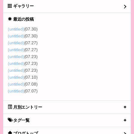
ギャラリー
最近の投稿
(untitled)
(07.30)
(untitled)
(07.30)
(untitled)
(07.27)
(untitled)
(07.27)
(untitled)
(07.23)
(untitled)
(07.23)
(untitled)
(07.23)
(untitled)
(07.10)
(untitled)
(07.08)
(untitled)
(07.07)
月別エントリー
タグ一覧
ブログトップ