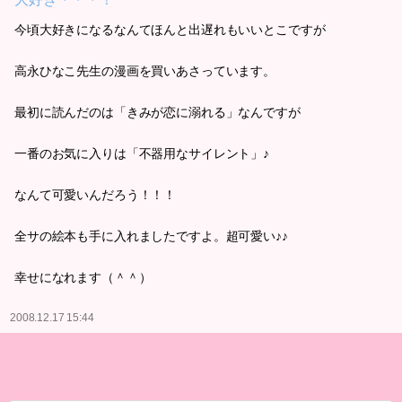
今頃大好きになるなんてほんと出遅れもいいとこですが
高永ひなこ先生の漫画を買いあさっています。
最初に読んだのは「きみが恋に溺れる」なんですが
一番のお気に入りは「不器用なサイレント」♪
なんて可愛いんだろう！！！
全サの絵本も手に入れましたですよ。超可愛い♪♪
幸せになれます（＾＾）
2008.12.17 15:44