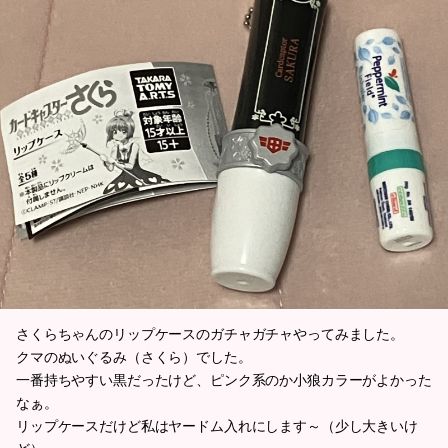
さくらちゃんのリップケースのガチャガチャやってみました。
クマのぬいぐるみ（さくら）でした。
一番持ちやすい黒だったけど、ピンク系のか小狼カラーがよかった
なぁ。
リップケースだけど私はヤードム入れにします～（少し大きいけ