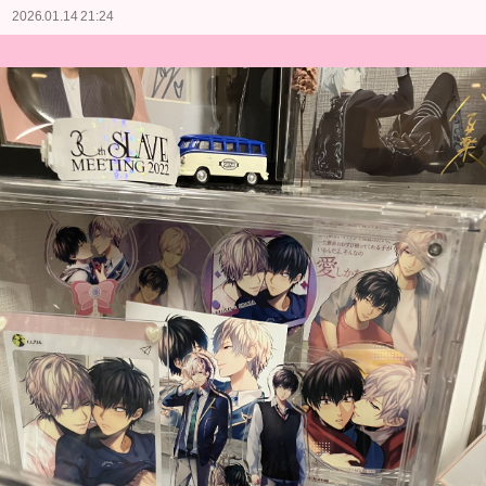
2026.01.14 21:24