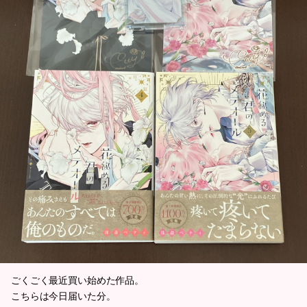
ごくごく最近買い始めた作品。
こちらは今日届いた分。