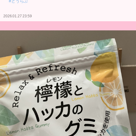
#とうらぶ
2026.01.27 23:59