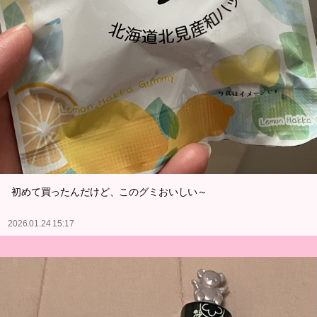
初めて買ったんだけど、このグミおいしい～
2026.01.24 15:17