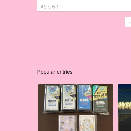
#とうらぶ
«
Popular entries