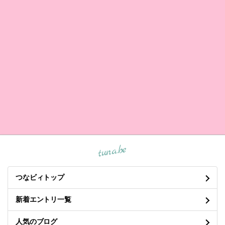
tuna.be
つなビィトップ
新着エントリ一覧
人気のブログ