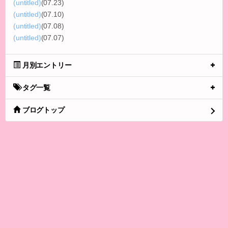
(untitled)
(07.23)
(untitled)
(07.10)
(untitled)
(07.08)
(untitled)
(07.07)
月別エントリー
タグ一覧
ブログトップ