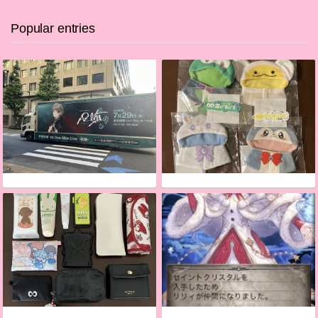
Popular entries