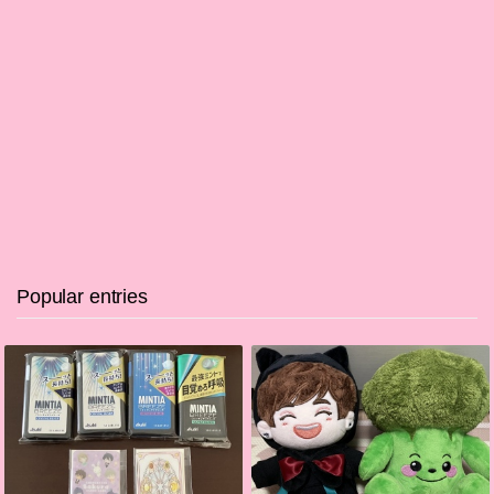
Popular entries