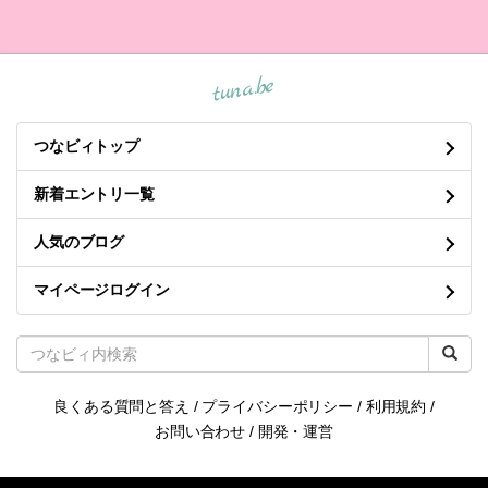
tuna.be
つなビィトップ
新着エントリ一覧
人気のブログ
マイページログイン
良くある質問と答え
/
プライバシーポリシー
/
利用規約
/
お問い合わせ
/
開発・運営