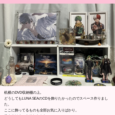
机横のDVD収納棚の上。
どうしてもLUNA SEAのCDを飾りたかったのでスペース作りまし
た。
ここに飾ってるものも全部お気に入りばかり。