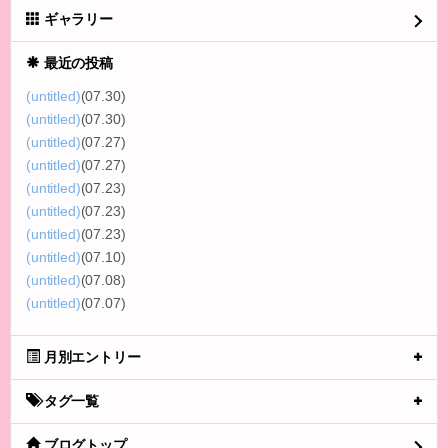
ギャラリー
最近の投稿
(untitled)
(07.30)
(untitled)
(07.30)
(untitled)
(07.27)
(untitled)
(07.27)
(untitled)
(07.23)
(untitled)
(07.23)
(untitled)
(07.23)
(untitled)
(07.10)
(untitled)
(07.08)
(untitled)
(07.07)
月別エントリー
タグ一覧
ブログトップ